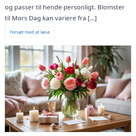
og passer til hende personligt. Blomster
til Mors Dag kan variere fra […]
Forsæt med at læse