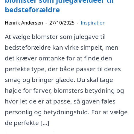
bedsteforældre
Henrik Andersen
-
27/10/2025
-
Inspiration
At vælge blomster som julegave til
bedsteforældre kan virke simpelt, men
det kræver omtanke for at finde den
perfekte type, der både passer til deres
smag og bringer glæde. Du skal tage
højde for farver, blomsters betydning og
hvor let de er at passe, så gaven føles
personlig og betydningsfuld. For at vælge
de perfekte […]