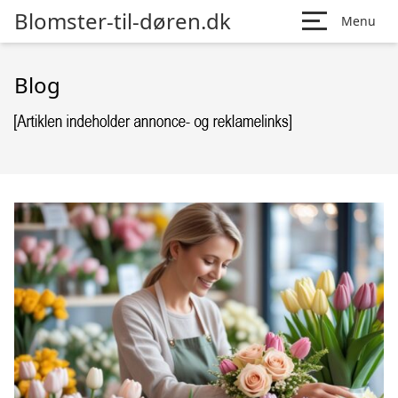
Blomster-til-døren.dk
Menu
Blog