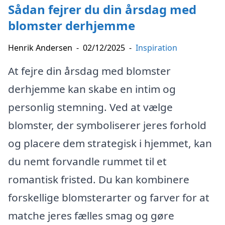
Sådan fejrer du din årsdag med
blomster derhjemme
Henrik Andersen
-
02/12/2025
-
Inspiration
At fejre din årsdag med blomster
derhjemme kan skabe en intim og
personlig stemning. Ved at vælge
blomster, der symboliserer jeres forhold
og placere dem strategisk i hjemmet, kan
du nemt forvandle rummet til et
romantisk fristed. Du kan kombinere
forskellige blomsterarter og farver for at
matche jeres fælles smag og gøre