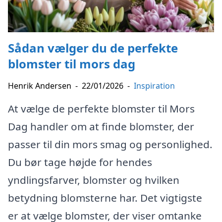
Sådan vælger du de perfekte
blomster til mors dag
Henrik Andersen
-
22/01/2026
-
Inspiration
At vælge de perfekte blomster til Mors
Dag handler om at finde blomster, der
passer til din mors smag og personlighed.
Du bør tage højde for hendes
yndlingsfarver, blomster og hvilken
betydning blomsterne har. Det vigtigste
er at vælge blomster, der viser omtanke