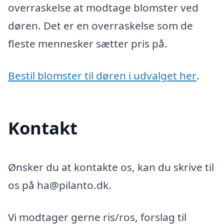
overraskelse at modtage blomster ved
døren. Det er en overraskelse som de
fleste mennesker sætter pris på.
Bestil blomster til døren i udvalget her
.
Kontakt
Ønsker du at kontakte os, kan du skrive til
os på ha@pilanto.dk.
Vi modtager gerne ris/ros, forslag til