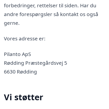
forbedringer, rettelser til siden. Har du
andre forespørgsler så kontakt os også
gerne.
Vores adresse er:
Pilanto ApS
Rødding Præstegårdsvej 5
6630 Rødding
Vi støtter