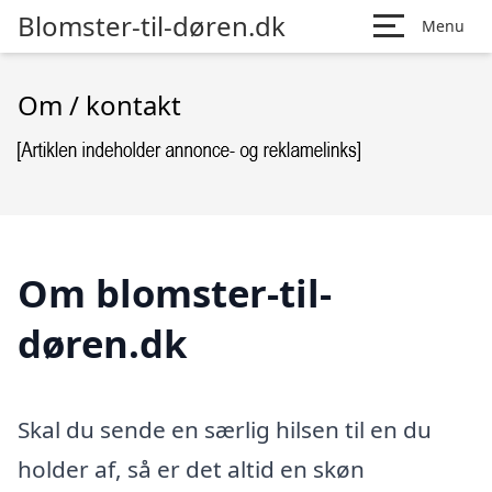
Blomster-til-døren.dk
Menu
Om / kontakt
Om blomster-til-
døren.dk
Skal du sende en særlig hilsen til en du
holder af, så er det altid en skøn