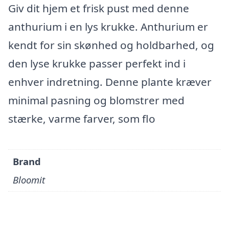
Giv dit hjem et frisk pust med denne
anthurium i en lys krukke. Anthurium er
kendt for sin skønhed og holdbarhed, og
den lyse krukke passer perfekt ind i
enhver indretning. Denne plante kræver
minimal pasning og blomstrer med
stærke, varme farver, som flo
Brand
Bloomit