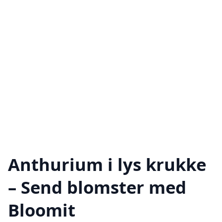
Anthurium i lys krukke
– Send blomster med
Bloomit