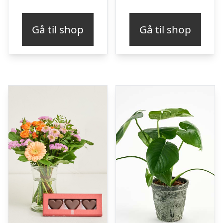
Gå til shop
Gå til shop