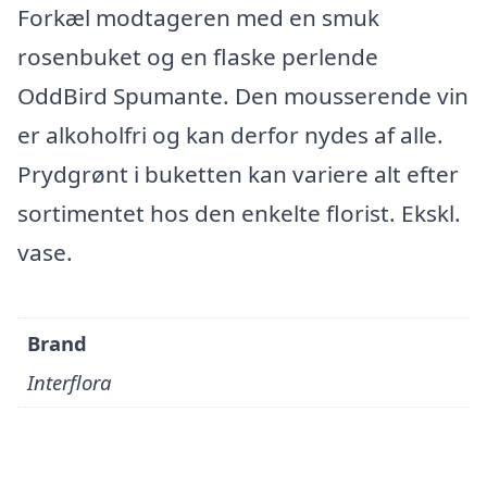
Forkæl modtageren med en smuk
rosenbuket og en flaske perlende
OddBird Spumante. Den mousserende vin
er alkoholfri og kan derfor nydes af alle.
Prydgrønt i buketten kan variere alt efter
sortimentet hos den enkelte florist. Ekskl.
vase.
Brand
Interflora