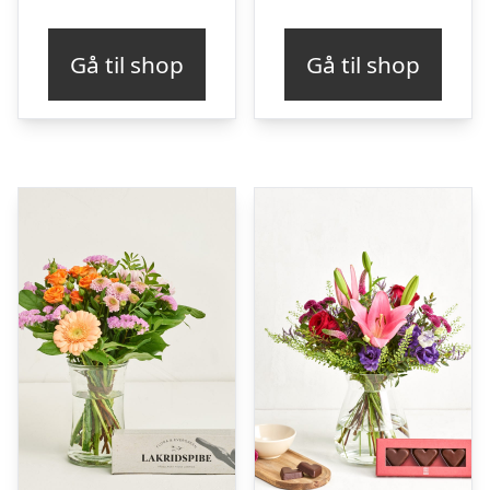
Gå til shop
Gå til shop