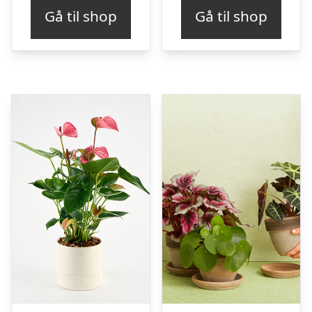
Gå til shop
Gå til shop