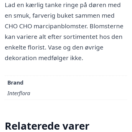
Lad en kærlig tanke ringe på døren med
en smuk, farverig buket sammen med
CHO CHO marcipanblomster. Blomsterne
kan variere alt efter sortimentet hos den
enkelte florist. Vase og den øvrige
dekoration medfølger ikke.
Brand
Interflora
Relaterede varer