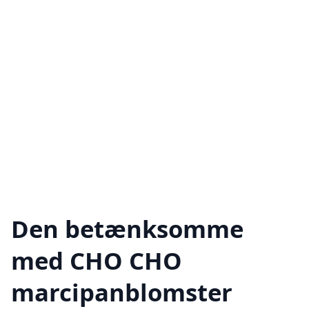
Den betænksomme
med CHO CHO
marcipanblomster