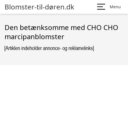
Blomster-til-døren.dk
Menu
Den betænksomme med CHO CHO
marcipanblomster