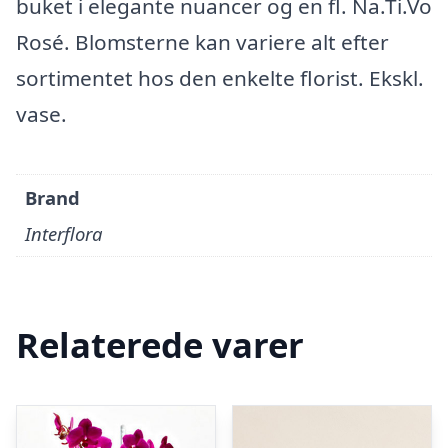
buket i elegante nuancer og en fl. Na.Ti.Vo
Rosé. Blomsterne kan variere alt efter
sortimentet hos den enkelte florist. Ekskl.
vase.
Brand
Interflora
Relaterede varer