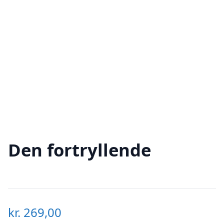
Den fortryllende
kr.
269,00