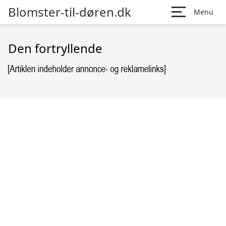
Blomster-til-døren.dk
Menu
Den fortryllende