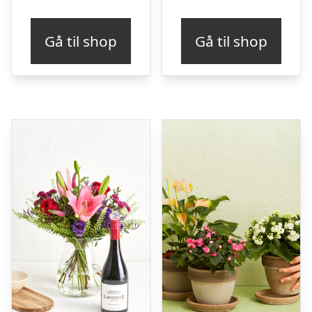
Gå til shop
Gå til shop