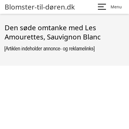
Blomster-til-døren.dk
Menu
Den søde omtanke med Les
Amourettes, Sauvignon Blanc