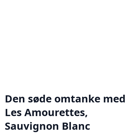
Den søde omtanke med
Les Amourettes,
Sauvignon Blanc