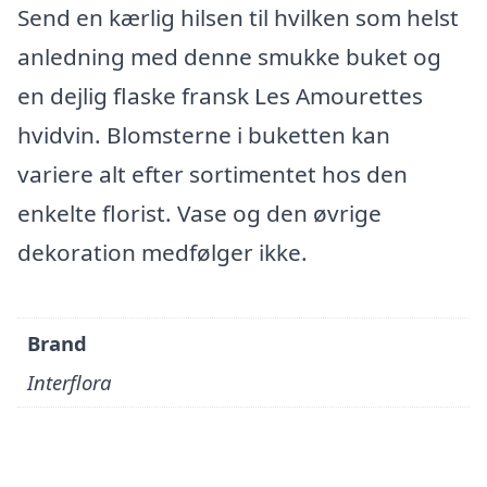
Send en kærlig hilsen til hvilken som helst
anledning med denne smukke buket og
en dejlig flaske fransk Les Amourettes
hvidvin. Blomsterne i buketten kan
variere alt efter sortimentet hos den
enkelte florist. Vase og den øvrige
dekoration medfølger ikke.
Brand
Interflora