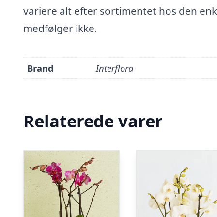
variere alt efter sortimentet hos den enk
medfølger ikke.
Brand
Interflora
Relaterede varer