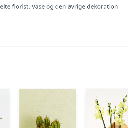
elte florist. Vase og den øvrige dekoration