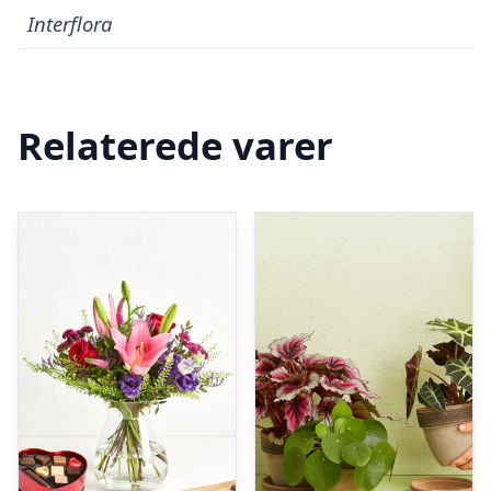
Interflora
Relaterede varer