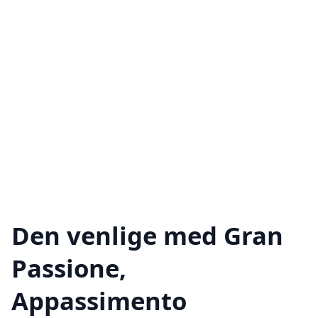
Den venlige med Gran
Passione,
Appassimento