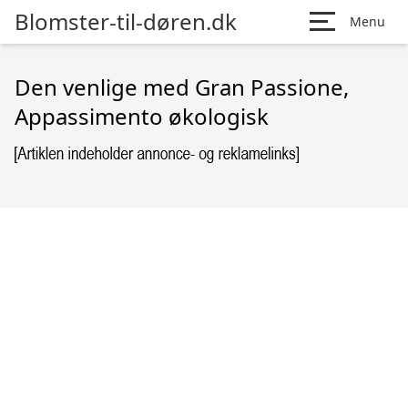
Blomster-til-døren.dk
Menu
Den venlige med Gran Passione,
Appassimento økologisk