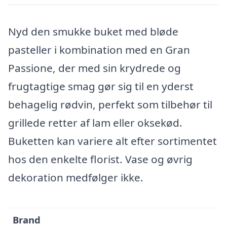
Nyd den smukke buket med bløde
pasteller i kombination med en Gran
Passione, der med sin krydrede og
frugtagtige smag gør sig til en yderst
behagelig rødvin, perfekt som tilbehør til
grillede retter af lam eller oksekød.
Buketten kan variere alt efter sortimentet
hos den enkelte florist. Vase og øvrig
dekoration medfølger ikke.
Brand