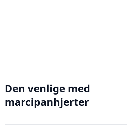
Den venlige med
marcipanhjerter