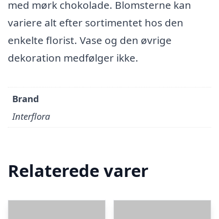
med mørk chokolade. Blomsterne kan
variere alt efter sortimentet hos den
enkelte florist. Vase og den øvrige
dekoration medfølger ikke.
Brand
Interflora
Relaterede varer