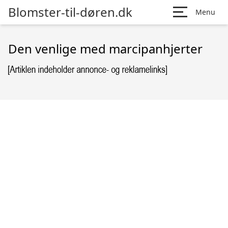
Blomster-til-døren.dk
Menu
Den venlige med marcipanhjerter