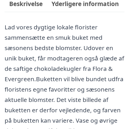
Beskrivelse
Yderligere information
Lad vores dygtige lokale florister
sammensætte en smuk buket med
sæsonens bedste blomster. Udover en
unik buket, får modtageren også glæde af
de saftige chokoladekugler fra Flora &
Evergreen.Buketten vil blive bundet udfra
floristens egne favoritter og sæsonens
aktuelle blomster. Det viste billede af
buketten er derfor vejledende, og farven
på buketten kan variere. Vase og øvrige