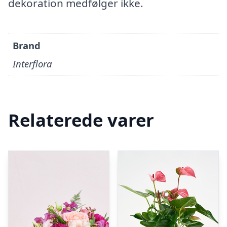
dekoration medfølger ikke.
Brand
Interflora
Relaterede varer