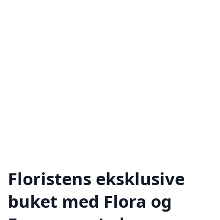
Floristens eksklusive
buket med Flora og