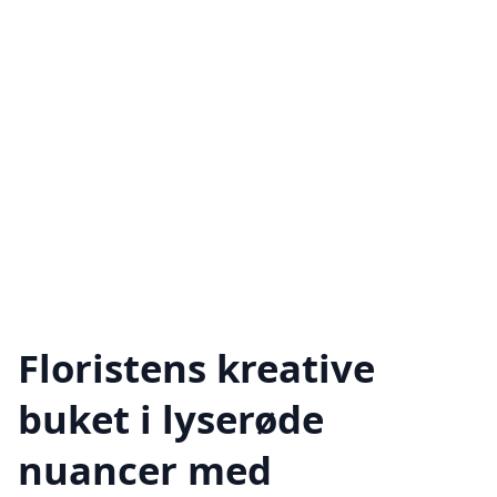
Floristens kreative
buket i lyserøde
nuancer med