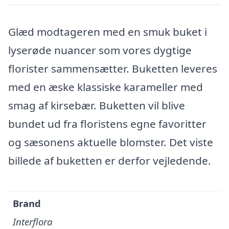
Glæd modtageren med en smuk buket i
lyserøde nuancer som vores dygtige
florister sammensætter. Buketten leveres
med en æske klassiske karameller med
smag af kirsebær. Buketten vil blive
bundet ud fra floristens egne favoritter
og sæsonens aktuelle blomster. Det viste
billede af buketten er derfor vejledende.
Brand
Interflora