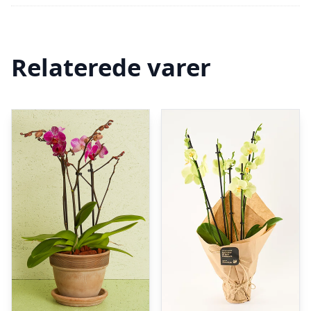
Relaterede varer