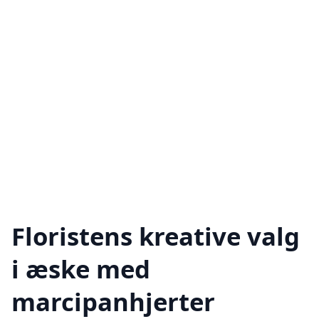
Floristens kreative valg
i æske med
marcipanhjerter