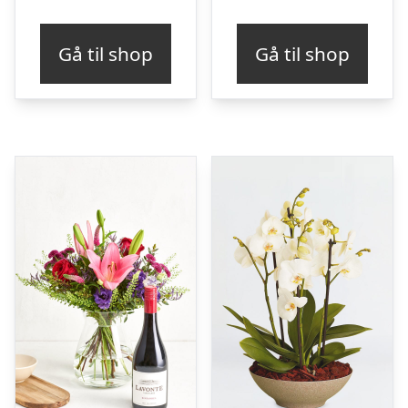
Gå til shop
Gå til shop