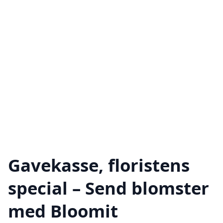
Gavekasse, floristens
special – Send blomster
med Bloomit