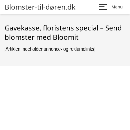
Blomster-til-døren.dk
Menu
Gavekasse, floristens special – Send
blomster med Bloomit