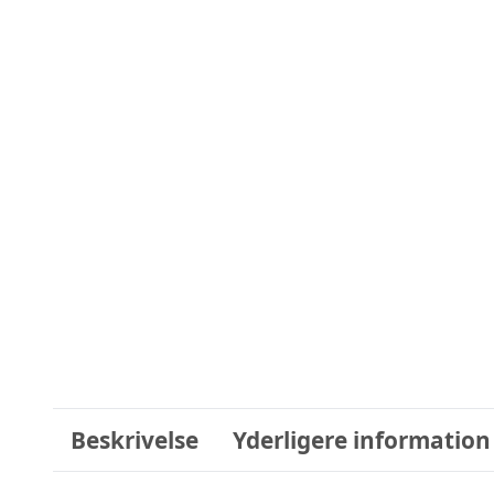
Beskrivelse
Yderligere information