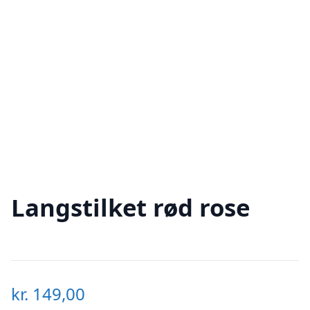
Langstilket rød rose
kr.
149,00