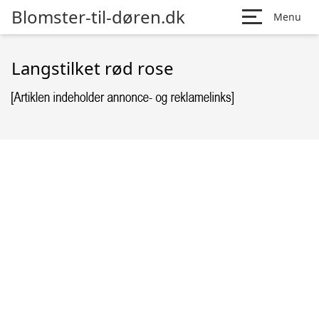
Blomster-til-døren.dk
Menu
Langstilket rød rose