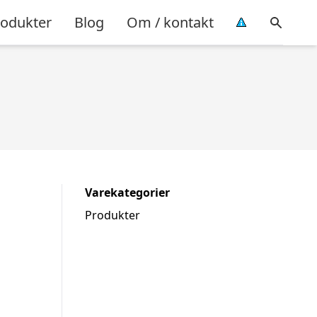
rodukter
Blog
Om / kontakt
Varekategorier
Produkter