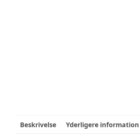
Beskrivelse
Yderligere information