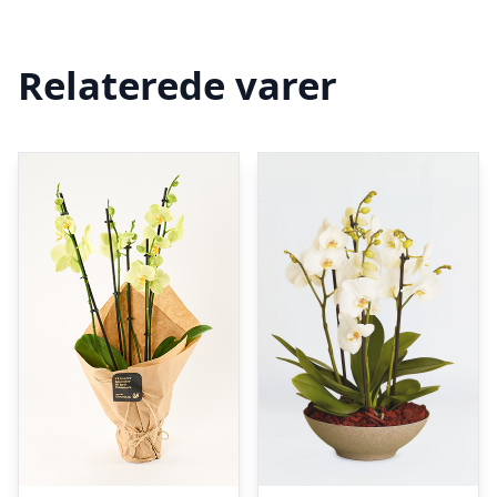
Relaterede varer