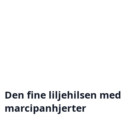
Den fine liljehilsen med
marcipanhjerter