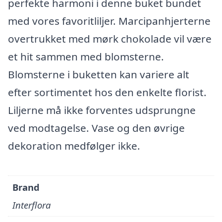
perfekte harmoni i denne buket bundet
med vores favoritliljer. Marcipanhjerterne
overtrukket med mørk chokolade vil være
et hit sammen med blomsterne.
Blomsterne i buketten kan variere alt
efter sortimentet hos den enkelte florist.
Liljerne må ikke forventes udsprungne
ved modtagelse. Vase og den øvrige
dekoration medfølger ikke.
Brand
Interflora