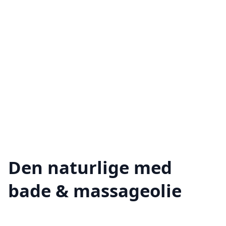
Den naturlige med
bade & massageolie