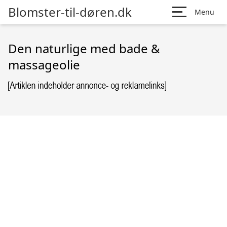
Blomster-til-døren.dk
Menu
Den naturlige med bade &
massageolie