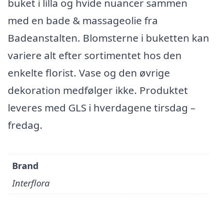
buket i lilla og hvide nuancer sammen
med en bade & massageolie fra
Badeanstalten. Blomsterne i buketten kan
variere alt efter sortimentet hos den
enkelte florist. Vase og den øvrige
dekoration medfølger ikke. Produktet
leveres med GLS i hverdagene tirsdag –
fredag.
Brand
Interflora