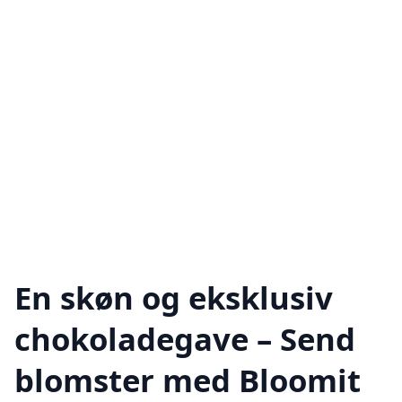
En skøn og eksklusiv
chokoladegave – Send
blomster med Bloomit