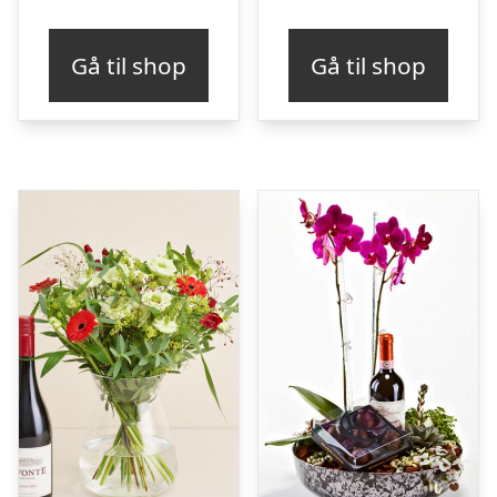
Gå til shop
Gå til shop