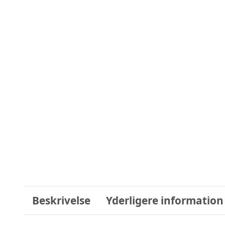
Beskrivelse
Yderligere information