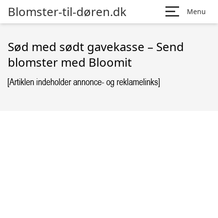
Blomster-til-døren.dk
Menu
Sød med sødt gavekasse – Send
blomster med Bloomit