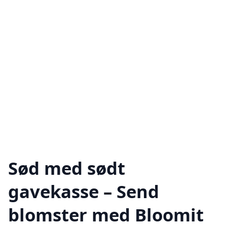
Sød med sødt
gavekasse – Send
blomster med Bloomit