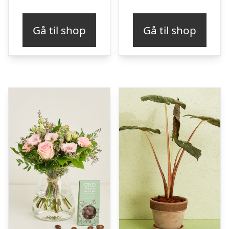
Gå til shop
Gå til shop