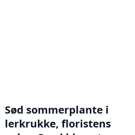
Sød sommerplante i
lerkrukke, floristens