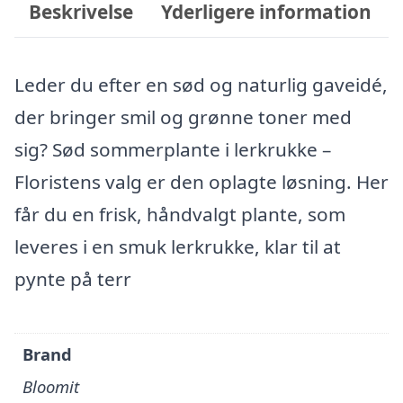
Beskrivelse
Yderligere information
Leder du efter en sød og naturlig gaveidé,
der bringer smil og grønne toner med
sig? Sød sommerplante i lerkrukke –
Floristens valg er den oplagte løsning. Her
får du en frisk, håndvalgt plante, som
leveres i en smuk lerkrukke, klar til at
pynte på terr
Brand
Bloomit