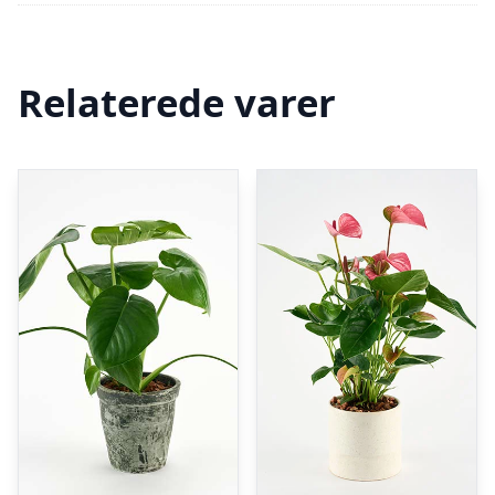
Relaterede varer