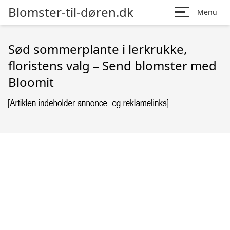
Blomster-til-døren.dk
Menu
Sød sommerplante i lerkrukke,
floristens valg – Send blomster med
Bloomit