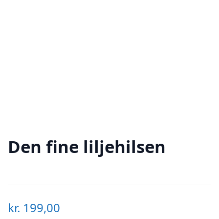
Den fine liljehilsen
kr.
199,00