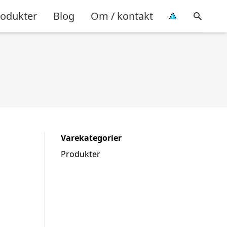
rodukter
Blog
Om / kontakt
Varekategorier
Produkter