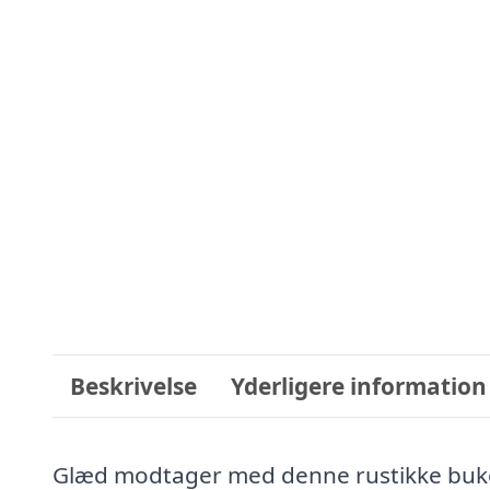
Beskrivelse
Yderligere information
Glæd modtager med denne rustikke buke