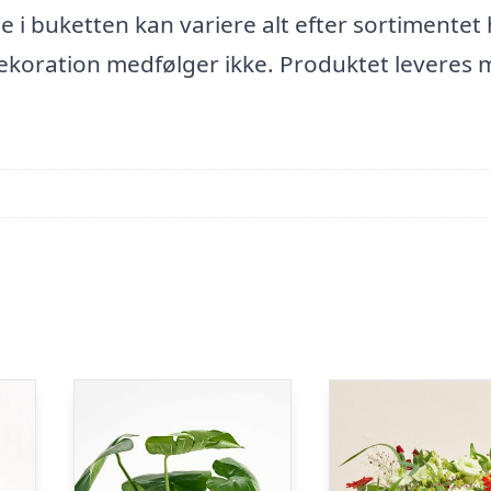
i buketten kan variere alt efter sortimentet
dekoration medfølger ikke. Produktet leveres