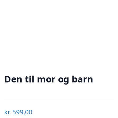
Den til mor og barn
kr.
599,00