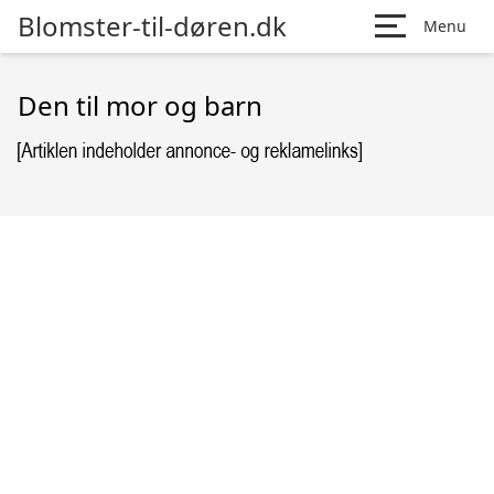
Blomster-til-døren.dk
Menu
Den til mor og barn